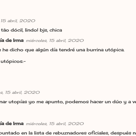
, 15 abril, 2020
tão dócil, lindo! bjs, chica
ía de Irma
miércoles, 15 abril, 2020
 he dicho que algún día tendré una burrina utópica.
 utópicos.-
es, 15 abril, 2020
ar utopías yo me apunto, podemos hacer un dúo y a ver 
ía de Irma
miércoles, 15 abril, 2020
puntado en la lista de rebuznadores oficiales, después n