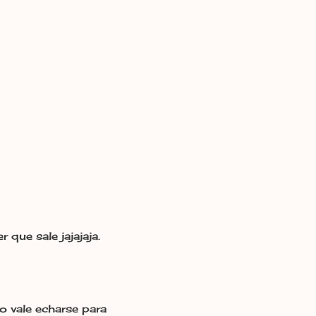
que sale jajajaja.
o vale echarse para