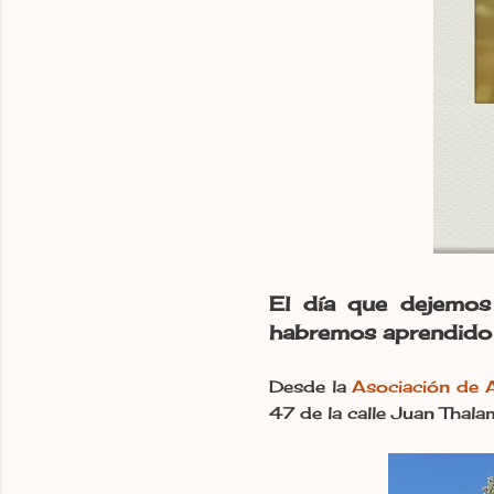
El día que dejemos
habremos aprendido a
Desde la
Asociación de 
47 de la calle Juan Thala