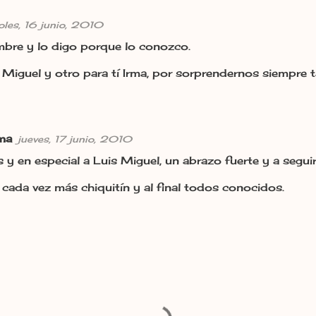
oles, 16 junio, 2010
mbre y lo digo porque lo conozco.
Miguel y otro para tí Irma, por sorprendernos siempre 
rma
jueves, 17 junio, 2010
 y en especial a Luis Miguel, un abrazo fuerte y a segu
ada vez más chiquitín y al final todos conocidos.