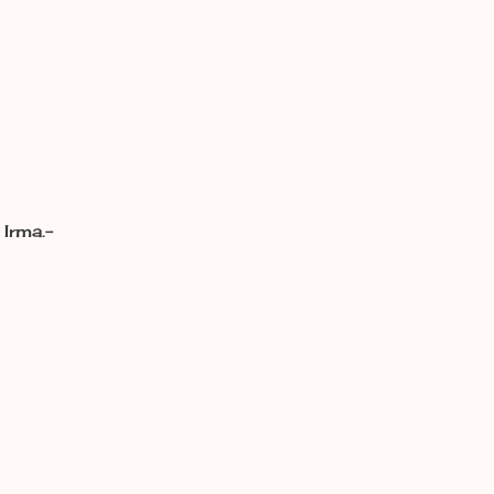
Irma.-