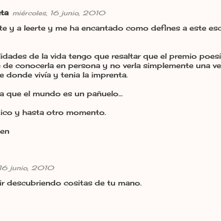
ta
miércoles, 16 junio, 2010
te y a leerte y me ha encantado como defines a este esc
idades de la vida tengo que resaltar que el premio poesí
e de conocerla en persona y no verla simplemente una ve
 donde vivía y tenia la imprenta.
a que el mundo es un pañuelo...
ico y hasta otro momento.
men
 16 junio, 2010
ir descubriendo cositas de tu mano.