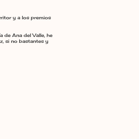
ritor y a los premios
a de Ana del Valle, he
z, si no bastantes y