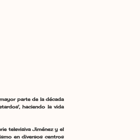
 mayor parte de la década
tardos', haciendo la vida
rie televisiva Jiménez y el
nismo en diversos centros