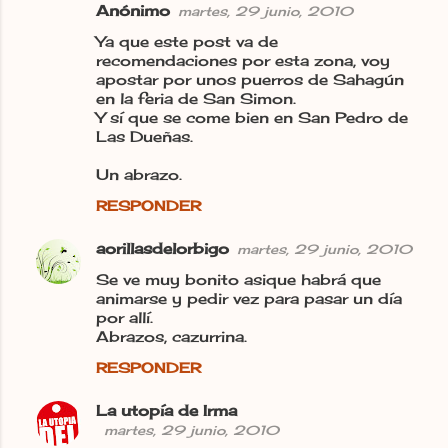
Anónimo
martes, 29 junio, 2010
Ya que este post va de
recomendaciones por esta zona, voy
apostar por unos puerros de Sahagún
en la feria de San Simon.
Y sí que se come bien en San Pedro de
Las Dueñas.
Un abrazo.
RESPONDER
aorillasdelorbigo
martes, 29 junio, 2010
Se ve muy bonito asique habrá que
animarse y pedir vez para pasar un día
por allí.
Abrazos, cazurrina.
RESPONDER
La utopía de Irma
martes, 29 junio, 2010