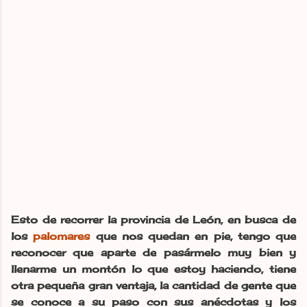
Esto de recorrer la provincia de León, en busca de
los
palomares
que nos quedan en pie, tengo que
reconocer que aparte de pasármelo muy bien y
llenarme un montón lo que estoy haciendo, tiene
otra pequeña gran ventaja, la cantidad de gente que
se conoce a su paso con sus anécdotas y los