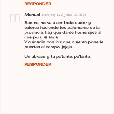
RESPONDER
Manuel
viernes, 02 julio, 2010
Eso es, no va a ser todo sudor y
calores haciendo los palomares de la
provincia, hay que darse homenajes al
cuerpo y al alma.
Y cuidadín con los que quieren ponerle
puertas al campo, jajaja
Un abrazo y tu pa'lante, pa'lante.
RESPONDER