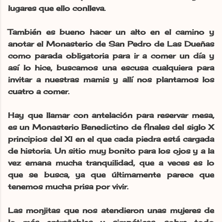
lugares que ello conlleva.
También es bueno hacer un alto en el camino y
anotar el Monasterio de San Pedro de Las Dueñas
como parada obligatoria para ir a comer un día y
así lo hice, buscamos una escusa cualquiera para
invitar a nuestras mamis y allí nos plantamos los
cuatro a comer.
Hay que llamar con antelación para reservar mesa,
es un Monasterio Benedictino de finales del siglo X
principios del XI en el que cada piedra está cargada
de historia.
Un sitio muy bonito para los ojos y a la
vez emana mucha tranquilidad, que a veces es lo
que se busca, ya que últimamente parece que
tenemos mucha prisa por vivir.
Las monjitas que nos atendieron unas mujeres de