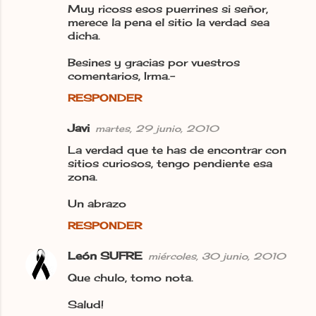
Muy ricoss esos puerrines si señor,
merece la pena el sitio la verdad sea
dicha.
Besines y gracias por vuestros
comentarios, Irma.-
RESPONDER
Javi
martes, 29 junio, 2010
La verdad que te has de encontrar con
sitios curiosos, tengo pendiente esa
zona.
Un abrazo
RESPONDER
León SUFRE
miércoles, 30 junio, 2010
Que chulo, tomo nota.
Salud!