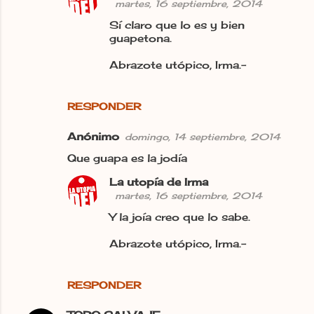
martes, 16 septiembre, 2014
Sí claro que lo es y bien
guapetona.
Abrazote utópico, Irma.-
RESPONDER
Anónimo
domingo, 14 septiembre, 2014
Que guapa es la jodía
La utopía de Irma
martes, 16 septiembre, 2014
Y la joía creo que lo sabe.
Abrazote utópico, Irma.-
RESPONDER