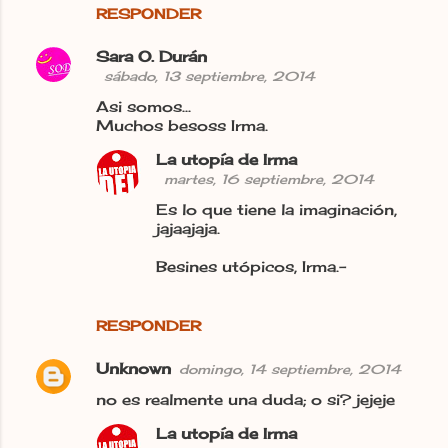
RESPONDER
Sara O. Durán
sábado, 13 septiembre, 2014
Asi somos...
Muchos besoss Irma.
La utopía de Irma
martes, 16 septiembre, 2014
Es lo que tiene la imaginación,
jajaajaja.
Besines utópicos, Irma.-
RESPONDER
Unknown
domingo, 14 septiembre, 2014
no es realmente una duda; o si? jejeje
La utopía de Irma