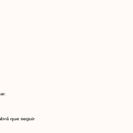
ar.
abrá que seguir