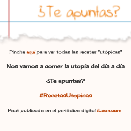
Pincha
para ver todas las recetas "utópicas"
aquí
Nos vamos a comer la utopía del día a día
¿Te apuntas?
#RecetasUtopicas
Post publicado en el periódico digital
iLeon.com