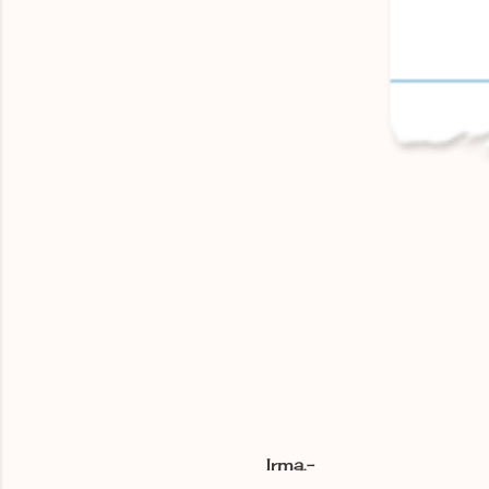
Irma.-