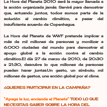
La Hora del Planeta 2010 será la mayor llamada a
la acción organizada jamás. Servirá para demostrar
que, actuando juntos, todos somos parte de la
solución al cambio climático, a pesar del
insuficiente acuerdo de Copenhague.
La Hora del Planeta de WWF pretende implicar a
más de mil millones de personas y movilizar a
6.000 ciudades del mundo para demostrar el
apoyo global a la acción contra el cambio
climático.El día 27 de marzo de 2010, de 20:30
a 21:30, descubre lo que millones de personas
pueden hacer juntas.Un gesto, un símbolo; mil
millones de gestos, una acción global por el clima.
¿QUIERES PARTICIPAR EN LA CAMPAÑA?
“Apaga la luz, enciende el Planeta”
TODO LO QUE
NECESITAS SABER SOBRE LA HORA DEL