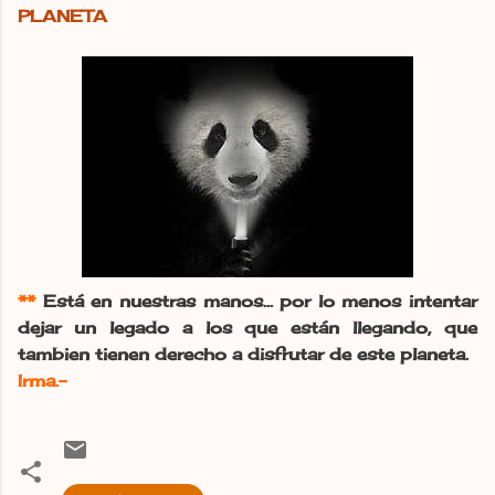
PLANETA
**
Está en nuestras manos... por lo menos intentar
dejar un legado a los que están llegando, que
tambien tienen derecho a disfrutar de este planeta.
Irma.-