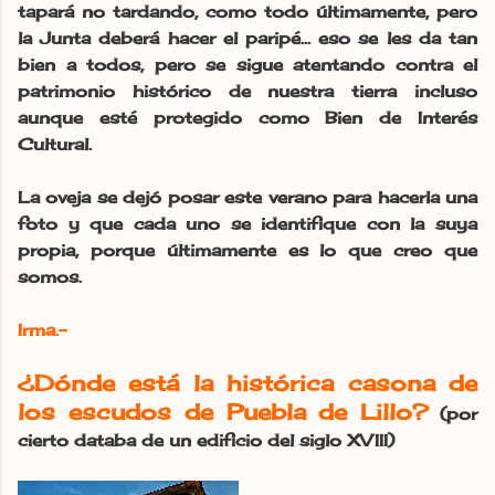
tapará no tardando, como todo últimamente, pero
la Junta deberá hacer el paripé... eso se les da tan
bien a todos, pero se sigue atentando contra el
patrimonio histórico de nuestra tierra incluso
aunque esté protegido como Bien de Interés
Cultural.
La oveja se dejó posar este verano para hacerla una
foto y que cada uno se identifique con la suya
propia, porque últimamente es lo que creo que
somos.
Irma.-
¿Dónde está la histórica casona de
los escudos de Puebla de Lillo?
(por
cierto databa de un edificio del siglo XVIII)