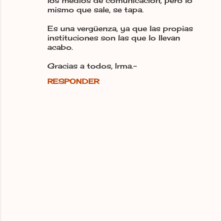
los medios de comunicación, pero lo
mismo que sale, se tapa.
Es una vergüenza, ya que las propias
instituciones son las que lo llevan
acabo.
Gracias a todos, Irma.-
RESPONDER