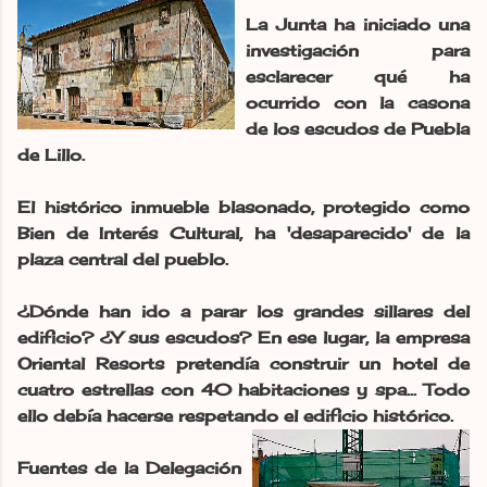
La Junta ha iniciado una
investigación para
esclarecer qué ha
ocurrido con la casona
de los escudos de Puebla
de Lillo.
El histórico inmueble blasonado, protegido como
Bien de Interés Cultural, ha 'desaparecido' de la
plaza central del pueblo.
¿Dónde han ido a parar los grandes sillares del
edificio? ¿Y sus escudos? En ese lugar, la empresa
Oriental Resorts pretendía construir un hotel de
cuatro estrellas con 40 habitaciones y spa... Todo
ello debía hacerse respetando el edificio histórico.
Fuentes de la Delegación